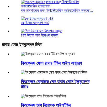
কম তাপমাত্রার জন্য ইলাস্টোমেরিক ক্রায়োজেনিক অন্তরণ...
রক উলের অন্তরণ বোর্ড
শিলা উলের তাপ নিরোধক কম্বল
রাবার ফোম ইনসুলেশন টিউব
কিংফ্লেক্স ফোম রাবার টিউব পাইপ অন্তরণ
কিংফ্লেক্স ক্লোজড সেল রাবার ফোম ইনসুলেশন
টিউব
কিংফ্লেক্স তাপ নিরোধক পাইপটিউব