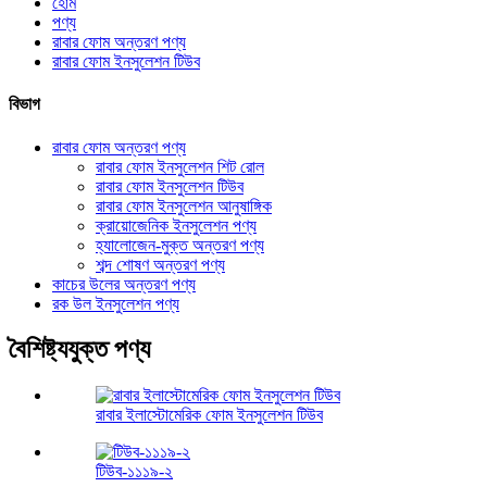
হোম
পণ্য
রাবার ফোম অন্তরণ পণ্য
রাবার ফোম ইনসুলেশন টিউব
বিভাগ
রাবার ফোম অন্তরণ পণ্য
রাবার ফোম ইনসুলেশন শিট রোল
রাবার ফোম ইনসুলেশন টিউব
রাবার ফোম ইনসুলেশন আনুষাঙ্গিক
ক্রায়োজেনিক ইনসুলেশন পণ্য
হ্যালোজেন-মুক্ত অন্তরণ পণ্য
শব্দ শোষণ অন্তরণ পণ্য
কাচের উলের অন্তরণ পণ্য
রক উল ইনসুলেশন পণ্য
বৈশিষ্ট্যযুক্ত পণ্য
রাবার ইলাস্টোমেরিক ফোম ইনসুলেশন টিউব
টিউব-১১১৯-২