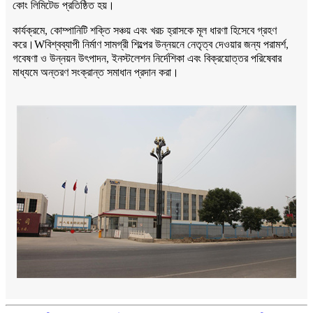
কোং লিমিটেড প্রতিষ্ঠিত হয়।
কার্যক্রমে, কোম্পানিটি শক্তি সঞ্চয় এবং খরচ হ্রাসকে মূল ধারণা হিসেবে গ্রহণ
W
করে।
বিশ্বব্যাপী নির্মাণ সামগ্রী শিল্পের উন্নয়নে নেতৃত্ব দেওয়ার জন্য পরামর্শ,
গবেষণা ও উন্নয়ন উৎপাদন, ইনস্টলেশন নির্দেশিকা এবং বিক্রয়োত্তর পরিষেবার
মাধ্যমে অন্তরণ সংক্রান্ত সমাধান প্রদান করা।