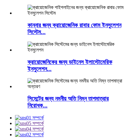
কান্নার জন্য ক্রায়োজেনিক রাবার ফোম ইনসুলেশন
সিস্টেম...
ক্রায়োজেনিকের জন্য ডাইনেস ইলাস্টোমেরিক
ইনসুলেশন...
সিমেন্টের জন্য নমনীয় অতি নিম্ন তাপমাত্রার
নিরোধক...