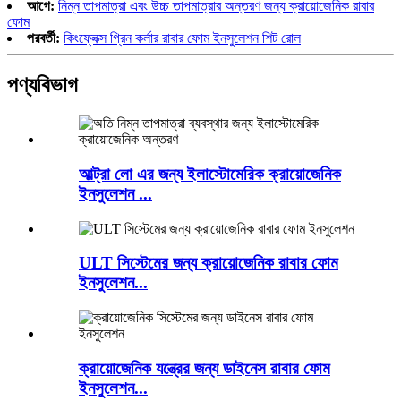
আগে:
নিম্ন তাপমাত্রা এবং উচ্চ তাপমাত্রার অন্তরণ জন্য ক্রায়োজেনিক রাবার
ফোম
পরবর্তী:
কিংফ্লেক্স গ্রিন কর্লার রাবার ফোম ইনসুলেশন শিট রোল
পণ্যবিভাগ
আল্ট্রা লো এর জন্য ইলাস্টোমেরিক ক্রায়োজেনিক
ইনসুলেশন ...
ULT সিস্টেমের জন্য ক্রায়োজেনিক রাবার ফোম
ইনসুলেশন...
ক্রায়োজেনিক যন্ত্রের জন্য ডাইনেস রাবার ফোম
ইনসুলেশন...