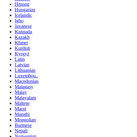
Hmong
Hungarian
Icelandic
Igbo
Javanese
Kannada
Kazakh
Khmer
Kurdish
Kyrgyz
Latin
Latvian
Lithuanian
Luxembou..
Macedonian
Malagasy
Malay
Malayalam
Maltese
Maori
Marathi
Mongolian
Burmese
Nepali
Norwegian