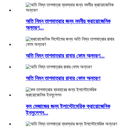
অতি নিম্ন তাপমাত্রার জন্য নমনীয় ক্রায়োজেনিক
অন্তরণ...
অতি নিম্ন তাপমাত্রার রাবার ফোম অন্তরণ...
অতি নিম্ন তাপমাত্রার রাবার ফোম অন্তরণ
কম মেজাজের জন্য ইলাস্টোমেরিক ক্রায়োজেনিক
ইনসুলেশন...