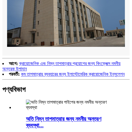
আগে:
ক্রায়োজেনিক এবং নিম্ন তাপমাত্রার প্রয়োগের জন্য কিংফ্লেক্স নমনীয়
অন্তরক উপাদান
পরবর্তী:
কম তাপমাত্রায় ব্যবহারের জন্য ইলাস্টোমেরিক ক্রায়োজেনিক ইনসুলেশন
পণ্যবিভাগ
অতি নিম্ন তাপমাত্রার জন্য নমনীয় অন্তরণ
ব্যবস্থা...