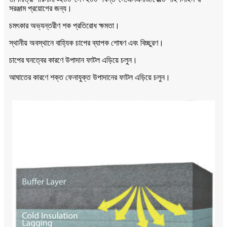
সরঞ্জাম প্রয়োগের জন্য।
চমৎকার অভ্যন্তরীণ শক প্রতিরোধ ক্ষমতা।
স্থানীয় অবস্থানে বাহ্যিক চাপের ব্যাপক শোষণ এবং বিচ্ছুরণ।
চাপের ঘনত্বের কারণে উপাদান ফাটল এড়িয়ে চলুন।
আঘাতের কারণে শক্ত ফেনাযুক্ত উপাদানের ফাটল এড়িয়ে চলুন।