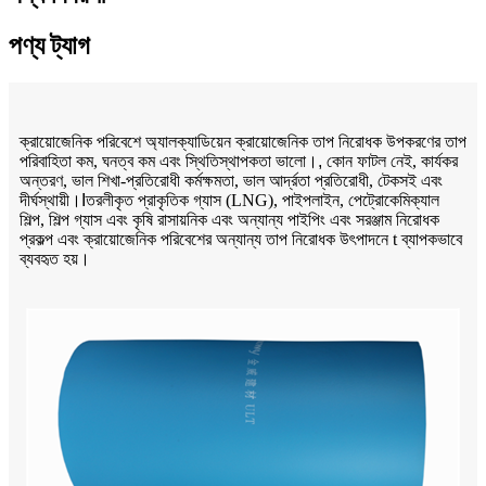
পণ্য ট্যাগ
ক্রায়োজেনিক পরিবেশে অ্যালক্যাডিয়েন ক্রায়োজেনিক তাপ নিরোধক উপকরণের তাপ
পরিবাহিতা কম, ঘনত্ব কম এবং স্থিতিস্থাপকতা ভালো।
,
কোন ফাটল নেই, কার্যকর
অন্তরণ, ভাল শিখা-প্রতিরোধী কর্মক্ষমতা, ভাল আর্দ্রতা প্রতিরোধী, টেকসই এবং
দীর্ঘস্থায়ী।
I
তরলীকৃত প্রাকৃতিক গ্যাস (LNG), পাইপলাইন, পেট্রোকেমিক্যাল
শিল্প, শিল্প গ্যাস এবং কৃষি রাসায়নিক এবং অন্যান্য পাইপিং এবং সরঞ্জাম নিরোধক
প্রকল্প এবং ক্রায়োজেনিক পরিবেশের অন্যান্য তাপ নিরোধক উৎপাদনে t ব্যাপকভাবে
ব্যবহৃত হয়।