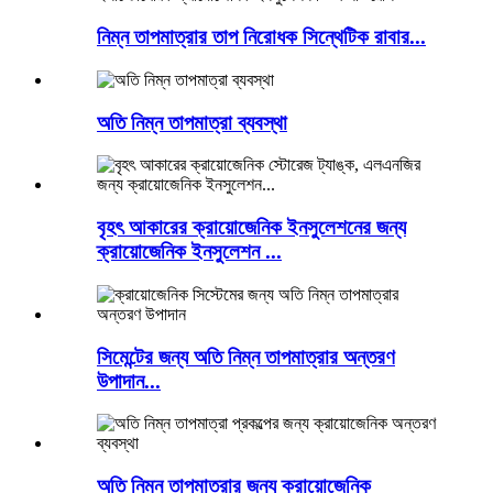
নিম্ন তাপমাত্রার তাপ নিরোধক সিন্থেটিক রাবার...
অতি নিম্ন তাপমাত্রা ব্যবস্থা
বৃহৎ আকারের ক্রায়োজেনিক ইনসুলেশনের জন্য
ক্রায়োজেনিক ইনসুলেশন ...
সিমেন্টের জন্য অতি নিম্ন তাপমাত্রার অন্তরণ
উপাদান...
অতি নিম্ন তাপমাত্রার জন্য ক্রায়োজেনিক